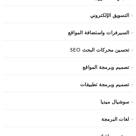
التسويق الإلكتروني
السيرفرات واستضافة المواقع
تحسين محركات البحث SEO
تصميم وبرمجة المواقع
تصميم وبرمجة تطبيقات
سوشيال ميديا
لغات البرمجة