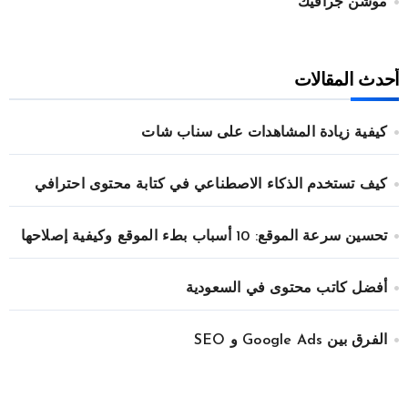
موشن جرافيك
أحدث المقالات
كيفية زيادة المشاهدات على سناب شات
كيف تستخدم الذكاء الاصطناعي في كتابة محتوى احترافي
تحسين سرعة الموقع: 10 أسباب بطء الموقع وكيفية إصلاحها
أفضل كاتب محتوى في السعودية
الفرق بين Google Ads و SEO