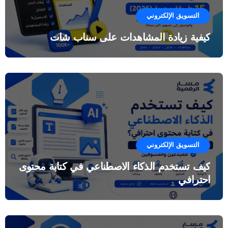
التسويق الإلكتروني
كيفية زيادة المشاهدات على سناب شات
التسويق الإلكتروني
كيف تستخدم الذكاء الاصطناعي في كتابة محتوى
احترافي