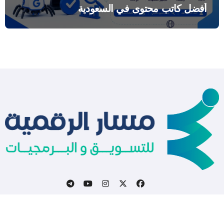
أفضل كاتب محتوى في السعودية