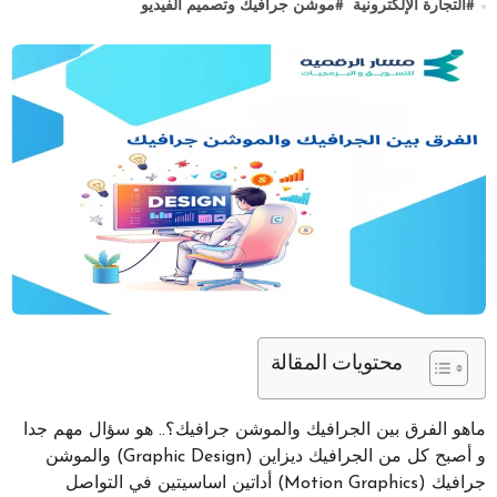
#
التجارة الإلكترونية
#
موشن جرافيك وتصميم الفيديو
محتويات المقالة
ماهو الفرق بين الجرافيك والموشن جرافيك؟.. هو سؤال مهم جدا
و أصبح كل من الجرافيك ديزاين (Graphic Design) والموشن
جرافيك (Motion Graphics) أداتين اساسيتين في التواصل