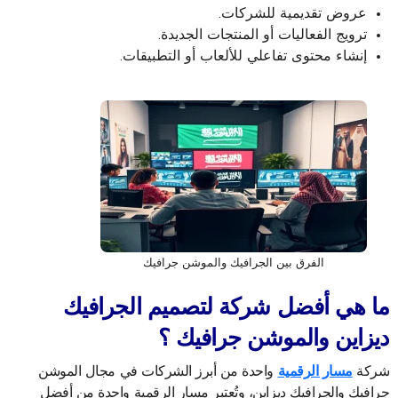
عروض تقديمية للشركات.
ترويج الفعاليات أو المنتجات الجديدة.
إنشاء محتوى تفاعلي للألعاب أو التطبيقات.
الفرق بين الجرافيك والموشن جرافيك
ما هي أفضل شركة لتصميم الجرافيك
ديزاين و
الموشن جرافيك
؟
شركة
مسار الرقمية
واحدة من أبرز الشركات في مجال الموشن
جرافيك والجرافيك ديزاين، وتُعتبر مسار الرقمية واحدة من أفضل