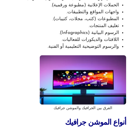
الحملات الإعلانية (مطبوعة ورقمية).
واجهات المواقع والتطبيقات.
المطبوعات (كتب، مجلات، كتيبات).
تغليف المنتجات.
الرسوم البيانية (Infographics).
اللافتات والديكورات للفعاليات.
والرسوم التوضيحية التعليمية أو الفنية.
الفرق بين الجرافيك والموشن جرافيك
أنواع الموشن جرافيك