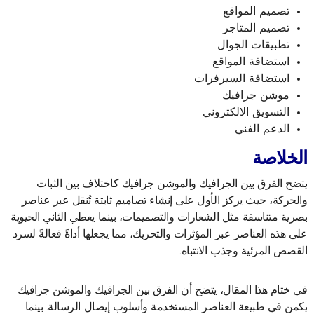
تصميم المواقع
تصميم المتاجر
تطبيقات الجوال
استضافة المواقع
استضافة السيرفرات
موشن جرافيك
التسويق الالكتروني
الدعم الفني
الخلاصة
يتضح الفرق بين الجرافيك والموشن جرافيك كاختلاف بين الثبات
والحركة، حيث يركز الأول على إنشاء تصاميم ثابتة تُنقل عبر عناصر
بصرية متناسقة مثل الشعارات والتصميمات، بينما يعطي الثاني الحيوية
على هذه العناصر عبر المؤثرات والتحريك، مما يجعلها أداةً فعالةً لسرد
القصص المرئية وجذب الانتباه.
في ختام هذا المقال، يتضح أن الفرق بين الجرافيك والموشن جرافيك
يكمن في طبيعة العناصر المستخدمة وأسلوب إيصال الرسالة. بينما