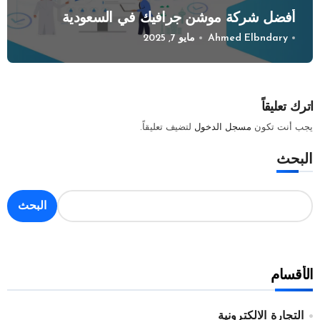
أفضل شركة موشن جرافيك في السعودية
Ahmed Elbndary
مايو 7, 2025
اترك تعليقاً
يجب أنت تكون
مسجل الدخول
لتضيف تعليقاً.
البحث
البحث
الأقسام
التجارة الالكترونية