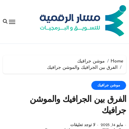
لتجاوز
لى
لمحتوى
Home
موشن جرافيك
الفرق بين الجرافيك والموشن جرافيك
موشن جرافيك
الفرق بين الجرافيك والموشن
جرافيك
مايو 14, 2025
لا توجد تعليقات