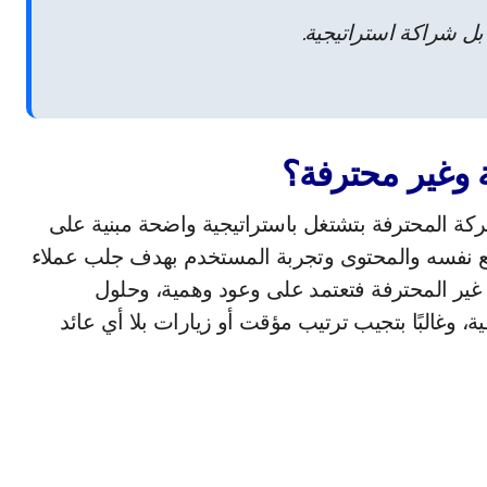
ترفة إن الشركة المحترفة بتشتغل باستراتيجية واضحة مبنية على
قع نفسه والمحتوى وتجربة المستخدم بهدف جلب عملاء
ة غير المحترفة فتعتمد على وعود وهمية، وحلول
وغالبًا بتجيب ترتيب مؤقت أو زيارات بلا أي عائد