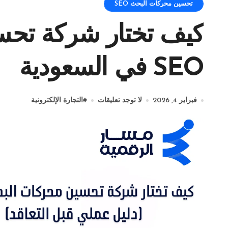
تحسين محركات البحث SEO
كيف تختار شركة تحس
SEO في السعودية
فبراير 4, 2026
لا توجد تعليقات
#
التجارة الإلكترونية