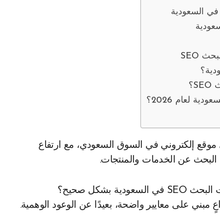
ث SEO
S؟
 البحث عن الخدمات والمنتجات.
 بشكل صحيح؟
 مبني على معايير واضحة، بعيدًا عن الوعود الوهمية.