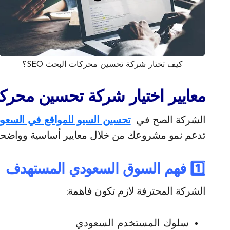
كيف تختار شركة تحسين محركات البحث SEO؟
معايير اختيار شركة تحسين محركات البحث EO
الشركة الصح في
تحسين السيو للمواقع في السعود
تدعم نمو مشروعك من خلال معايير أساسية وواضحة
1️⃣ فهم السوق السعودي المستهدف
الشركة المحترفة لازم تكون فاهمة:
سلوك المستخدم السعودي