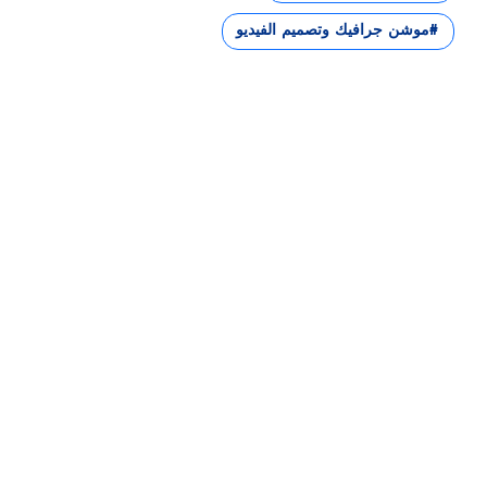
موشن جرافيك وتصميم الفيديو