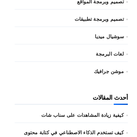
تصميم وبرمجة المواقع
تصميم وبرمجة تطبيقات
سوشيال ميديا
لغات البرمجة
موشن جرافيك
أحدث المقالات
كيفية زيادة المشاهدات على سناب شات
كيف تستخدم الذكاء الاصطناعي في كتابة محتوى