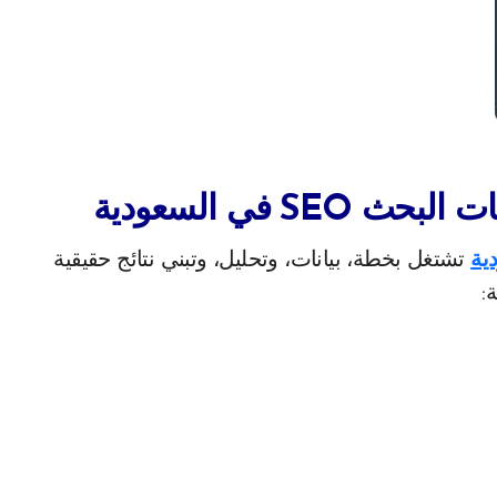
S في السعودية
ية
تشتغل بخطة، بيانات، وتحليل، وتبني نتائج حقيقية
: