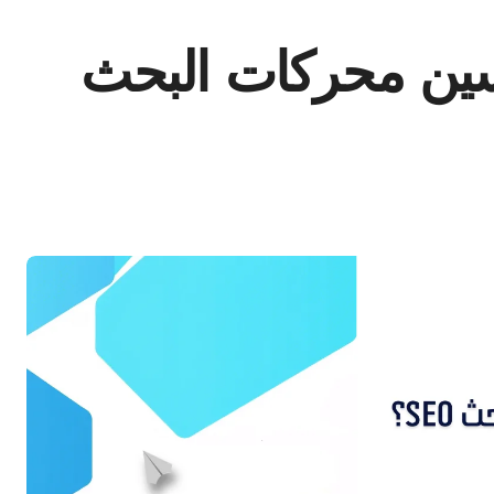
ين محركات البحث