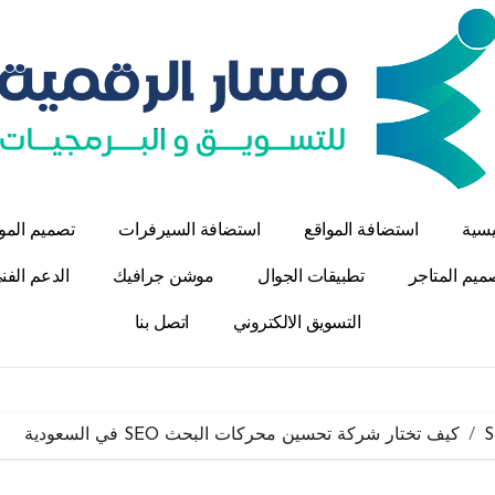
يسية
استضافة المواقع
استضافة السيرفرات
تصميم المو
ميم المتاجر
تطبيقات الجوال
موشن جرافيك
الدعم الفن
التسويق الالكتروني
اتصل بنا
كيف تختار شركة تحسين محركات البحث SEO في السعودية