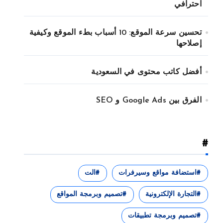
احترافي
تحسين سرعة الموقع: 10 أسباب بطء الموقع وكيفية
إصلاحها
أفضل كاتب محتوى في السعودية
الفرق بين Google Ads و SEO
#
استضافة مواقع وسيرفرات
الت
التجارة الإلكترونية
تصميم وبرمجة المواقع
تصميم وبرمجة تطبيقات