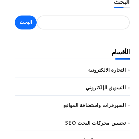
البحث
البحث
الأقسام
التجارة الالكترونية
التسويق الإلكتروني
السيرفرات واستضافة المواقع
تحسين محركات البحث SEO