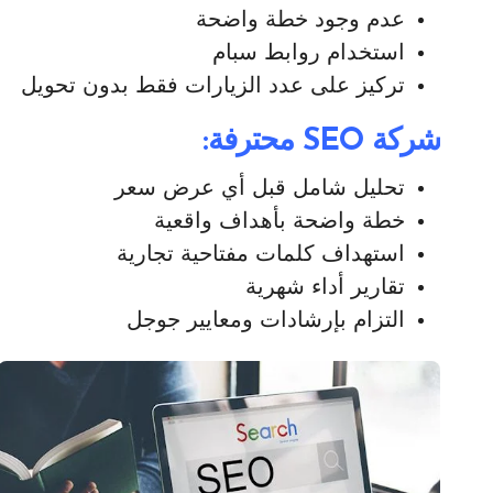
عدم وجود خطة واضحة
استخدام روابط سبام
تركيز على عدد الزيارات فقط بدون تحويل
شركة SEO محترفة:
تحليل شامل قبل أي عرض سعر
خطة واضحة بأهداف واقعية
استهداف كلمات مفتاحية تجارية
تقارير أداء شهرية
التزام بإرشادات ومعايير جوجل