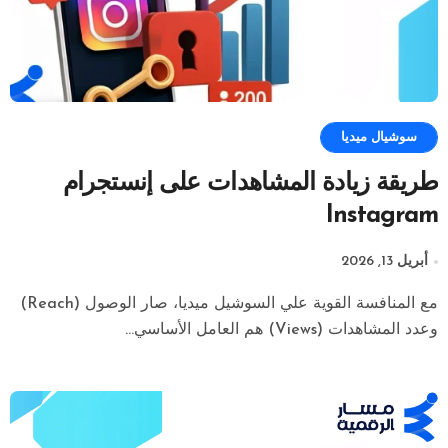
سوشيال ميديا
طريقة زيادة المشاهدات على إنستجرام
Instagram
أبريل 13, 2026
مع المنافسة القوية علي السوشيل ميديا، صار الوصول (Reach)
وعدد المشاهدات (Views) هم العامل الأساسي...