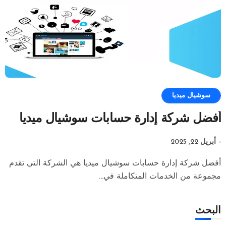
سوشيال ميديا
أفضل شركة إدارة حسابات سوشيال ميديا
أبريل 22, 2025
أفضل شركة إدارة حسابات سوشيال ميديا هي الشركة التي تقدم
مجموعة من الخدمات المتكاملة في...
البحث