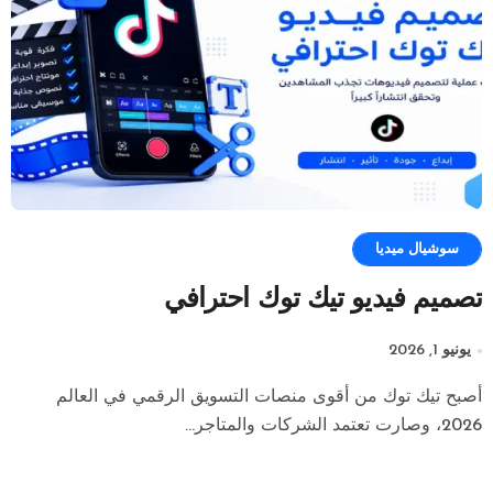
سوشيال ميديا
تصميم فيديو تيك توك احترافي
يونيو 1, 2026
أصبح تيك توك من أقوى منصات التسويق الرقمي في العالم
2026، وصارت تعتمد الشركات والمتاجر...