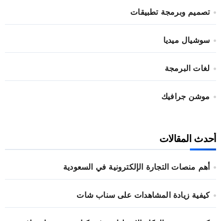
تصميم وبرمجة تطبيقات
سوشيال ميديا
لغات البرمجة
موشن جرافيك
أحدث المقالات
أهم منصات التجارة الإلكترونية في السعودية
كيفية زيادة المشاهدات على سناب شات