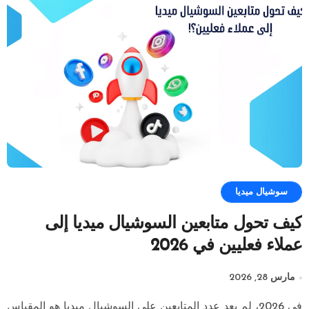
سوشيال ميديا
كيف تحول متابعين السوشيال ميديا إلى
عملاء فعليين في 2026
مارس 28, 2026
في 2026، لم يعد عدد المتابعين على السوشيال ميديا هو المقياس