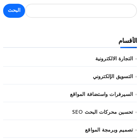
البحث
الأقسام
التجارة الالكترونية
التسويق الإلكتروني
السيرفرات واستضافة المواقع
تحسين محركات البحث SEO
تصميم وبرمجة المواقع