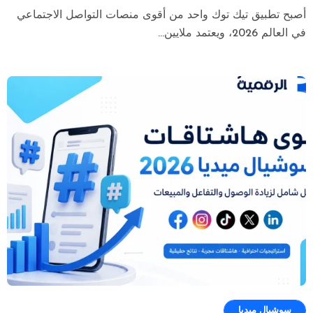
أصبح تطبيق تيك توك واحد من أقوى منصات التواصل الاجتماعي
في العالم 2026، ويعتمد ملايين...
سوشيال ميديا