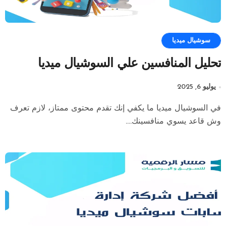
سوشيال ميديا
تحليل المنافسين علي السوشيال ميديا
يوليو 6, 2025
في السوشيال ميديا ما يكفي إنك تقدم محتوى ممتاز، لازم تعرف
وش قاعد يسوي منافسينك....