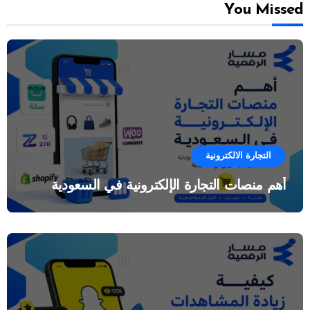
You Missed
التجارة الالكترونية
أهم منصات التجارة الإلكترونية في السعودية