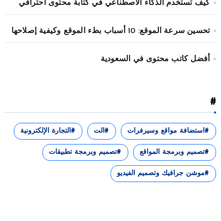
كيف تستخدم الذكاء الاصطناعي في كتابة محتوى احترافي
تحسين سرعة الموقع: 10 أسباب بطء الموقع وكيفية إصلاحها
أفضل كاتب محتوى في السعودية
#
استضافة مواقع وسيرفرات
الت
التجارة الإلكترونية
تصميم وبرمجة المواقع
تصميم وبرمجة تطبيقات
موشن جرافيك وتصميم الفيديو