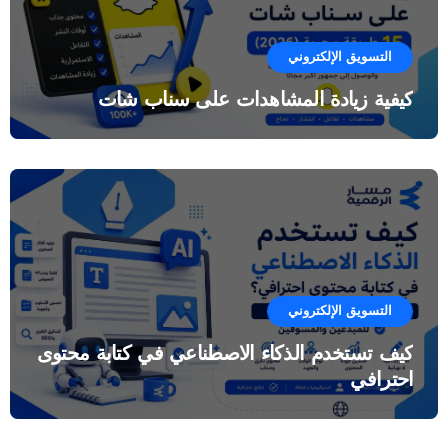
التسويق الإلكتروني
كيفية زيادة المشاهدات على سناب شات
التسويق الإلكتروني
كيف تستخدم الذكاء الاصطناعي في كتابة محتوى
احترافي