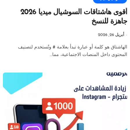
أقوى هاشتاقات السوشيال ميديا 2026
جاهزة للنسخ
أبريل 26, 2026
الهاشتاق هو كلمة أو عبارة تبدأ بعلامة # وتُستخدم لتصنيف
المحتوى داخل المنصات الاجتماعية، مما...