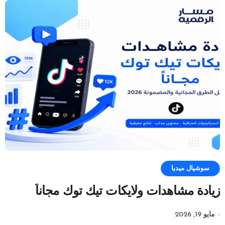
سوشيال ميديا
زيادة مشاهدات ولايكات تيك توك مجاناً
مايو 19, 2026