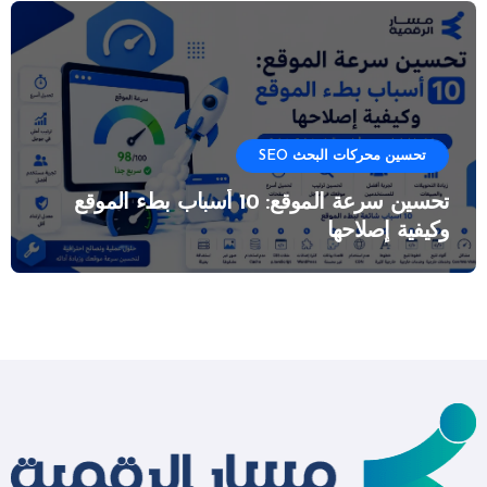
تحسين محركات البحث SEO
تحسين سرعة الموقع: 10 أسباب بطء الموقع
وكيفية إصلاحها