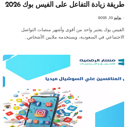
طريقة زيادة التفاعل على الفيس بوك 2026
يوليو 10, 2025
الفيس بوك يعتبر واحد من أقوى وأشهر منصات التواصل
الاجتماعي في السعودية، ويستخدمه ملايين الأشخاص...