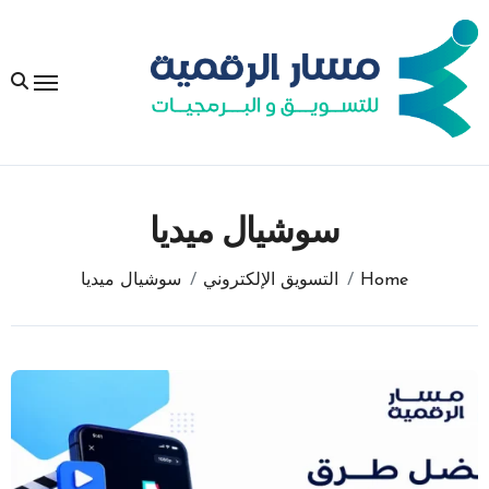
لتجاوز
لى
لمحتوى
سوشيال ميديا
Home
التسويق الإلكتروني
سوشيال ميديا